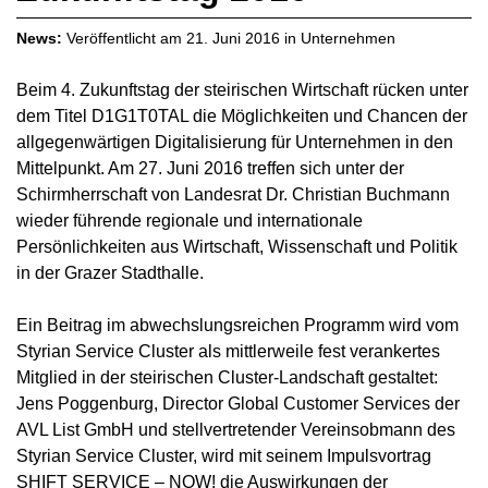
News:
Veröffentlicht am
21. Juni 2016
in
Unternehmen
Beim 4. Zukunftstag der steirischen Wirtschaft rücken unter
dem Titel D1G1T0TAL die Möglichkeiten und Chancen der
allgegenwärtigen Digitalisierung für Unternehmen in den
Mittelpunkt. Am 27. Juni 2016 treffen sich unter der
Schirmherrschaft von Landesrat Dr. Christian Buchmann
wieder führende regionale und internationale
Persönlichkeiten aus Wirtschaft, Wissenschaft und Politik
in der Grazer Stadthalle.
Ein Beitrag im abwechslungsreichen Programm wird vom
Styrian Service Cluster als mittlerweile fest verankertes
Mitglied in der steirischen Cluster-Landschaft gestaltet:
Jens Poggenburg, Director Global Customer Services der
AVL List GmbH und stellvertretender Vereinsobmann des
Styrian Service Cluster, wird mit seinem Impulsvortrag
SHIFT SERVICE – NOW! die Auswirkungen der