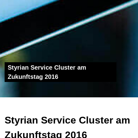
Styrian Service Cluster am
Zukunftstag 2016
Styrian Service Cluster am
Zukunftstag 2016