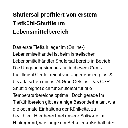
Shufersal profitiert von erstem
Tiefkühl-Shuttle im
Lebensmittelbereich
Das erste Tiefkühllager im (Online-)
Lebensmittelhandel ist beim israelischen
Lebensmittelhändler Shufersal bereits in Betrieb.
Die Umgebungstemperatur in diesem Central
Fulfillment Center reicht von angenehmen plus 22
bis arktischen minus 24 Grad Celsius. Das OSR
Shuttle eignet sich für Shufersal für alle
Temperaturbereiche optimal. Doch gerade im
Tiefkühlbereich gibt es einige Besonderheiten, wie
die optimale Einhaltung der Kühlkette, zu
beachten. Hier berechnet unsere Software im
Hintergrund, wie lange ein Behälter außerhalb des