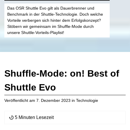
Das OSR Shuttle Evo gilt als Dauerbrenner und
Benchmark in der Shuttle-Technologie. Doch welche
Vorteile verbergen sich hinter dem Erfolgskonzept?
Stöbern wir gemeinsam im Shuffle-Mode durch
unsere Shuttle-Vorteils-Playlist!
Shuffle-Mode: on! Best of
Shuttle Evo
Veröffentlicht am
7. Dezember 2023
in
Technologie
5 Minuten Lesezeit