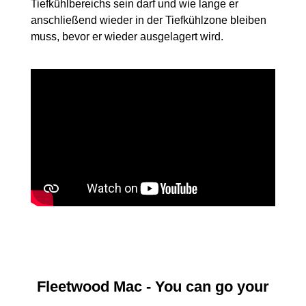
Tiefkühlbereichs sein darf und wie lange er
anschließend wieder in der Tiefkühlzone bleiben
muss, bevor er wieder ausgelagert wird.
Fleetwood Mac - You can go your