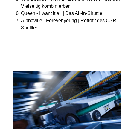
Vielseitig kombinierbar
Queen - I want it all | Das All-in-Shuttle
Alphaville - Forever young | Retrofit des OSR
Shuttles