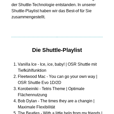
der Shuttle-Technologie entstanden. In unserer
Shuttle-Playlist haben wir das Best-of für Sie
zusammengestellt.
Die Shuttle-Playlist
Vanilla Ice - Ice, ice, baby! | OSR Shuttle mit
Tiefkühlfunktion
Fleetwood Mac - You can go your own way |
OSR Shuttle Evo 1D/2D
Korobeiniki - Tetris Theme | Optimale
Flächennutzung
Bob Dylan - The times they are a changin |
Maximale Flexibilität
The Beatles - With a little help from my friends |