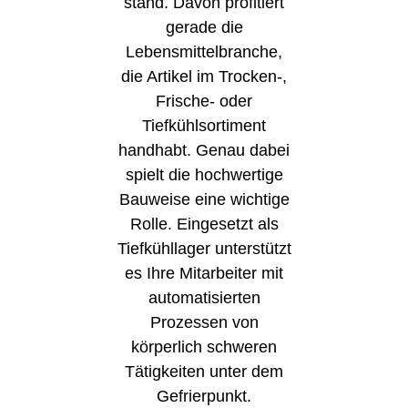
stand. Davon profitiert
gerade die
Lebensmittelbranche,
die Artikel im Trocken-,
Frische- oder
Tiefkühlsortiment
handhabt. Genau dabei
spielt die hochwertige
Bauweise eine wichtige
Rolle. Eingesetzt als
Tiefkühllager unterstützt
es Ihre Mitarbeiter mit
automatisierten
Prozessen von
körperlich schweren
Tätigkeiten unter dem
Gefrierpunkt.