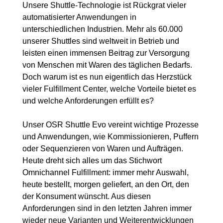
Unsere Shuttle-Technologie ist Rückgrat vieler
automatisierter Anwendungen in
unterschiedlichen Industrien. Mehr als 60.000
unserer Shuttles sind weltweit in Betrieb und
leisten einen immensen Beitrag zur Versorgung
von Menschen mit Waren des täglichen Bedarfs.
Doch warum ist es nun eigentlich das Herzstück
vieler Fulfillment Center, welche Vorteile bietet es
und welche Anforderungen erfüllt es?
Unser OSR Shuttle Evo vereint wichtige Prozesse
und Anwendungen, wie Kommissionieren, Puffern
oder Sequenzieren von Waren und Aufträgen.
Heute dreht sich alles um das Stichwort
Omnichannel Fulfillment: immer mehr Auswahl,
heute bestellt, morgen geliefert, an den Ort, den
der Konsument wünscht. Aus diesen
Anforderungen sind in den letzten Jahren immer
wieder neue Varianten und Weiterentwicklungen