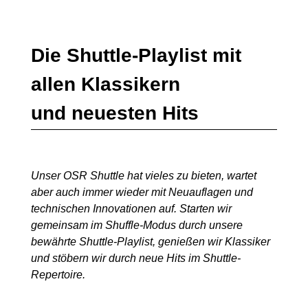
Die Shuttle-Playlist mit
allen Klassikern
und neuesten Hits
Unser OSR Shuttle hat vieles zu bieten, wartet
aber auch immer wieder mit Neuauflagen und
technischen Innovationen auf. Starten wir
gemeinsam im Shuffle-Modus durch unsere
bewährte Shuttle-Playlist, genießen wir Klassiker
und stöbern wir durch neue Hits im Shuttle-
Repertoire.