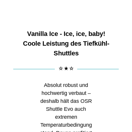
Vanilla Ice - Ice, ice, baby!
Coole Leistung des Tiefkühl-
Shuttles
☆ ★ ☆
Absolut robust und
hochwertig verbaut –
deshalb hält das OSR
Shuttle Evo auch
extremen
Temperaturbedingung