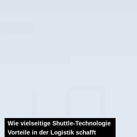
Wie vielseitige Shuttle-Technologie
Vorteile in der Logistik schafft