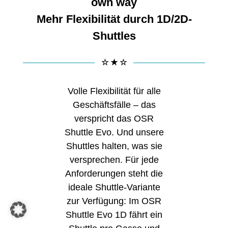
own way
Mehr Flexibilität durch 1D/2D-
Shuttles
☆ ★ ☆
Volle Flexibilität für alle
Geschäftsfälle – das
verspricht das OSR
Shuttle Evo. Und unsere
Shuttles halten, was sie
versprechen. Für jede
Anforderungen steht die
ideale Shuttle-Variante
zur Verfügung: Im OSR
Shuttle Evo 1D fährt ein