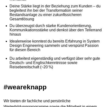
Deine Stärke liegt in der Beziehung zum Kunden – du
begleitest ihn bei der Transformation seiner
Bestandsanlage zu einer zukunftssicheren
Gesamtlösung
Du überzeugst durch starke Kundenorientierung,
Kommunikationsstärke und denkst über den Tellerrand
hinaus
Idealerweise konntest du bereits Erfahrung in System
Design Engineering sammeln und verspürst Passion
für diesen Bereich
Du arbeitest eigenständig und verfügst über sehr gute
Deutsch- und Englischkenntnisse sowie
Reisebereitschaft (~20 %)
#weareknapp
Wir bieten dir fachliche und persönliche
Weiterbildungsprogramme sowie die Mitarbeit in einem