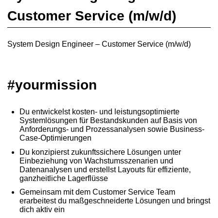
Customer Service (m/w/d)
System Design Engineer – Customer Service (m/w/d)
#yourmission
Du entwickelst kosten- und leistungsoptimierte
Systemlösungen für Bestandskunden auf Basis von
Anforderungs- und Prozessanalysen sowie Business-
Case-Optimierungen
Du konzipierst zukunftssichere Lösungen unter
Einbeziehung von Wachstumsszenarien und
Datenanalysen und erstellst Layouts für effiziente,
ganzheitliche Lagerflüsse
Gemeinsam mit dem Customer Service Team
erarbeitest du maßgeschneiderte Lösungen und bringst
dich aktiv ein