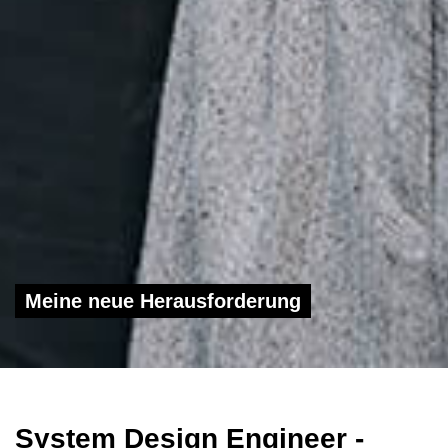
Meine neue Herausforderung
System Design Engineer -