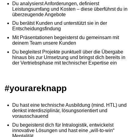
Du analysierst Anforderungen, definierst
Leistungsumfang und Kosten – diese überführst du in
überzeugende Angebote
Du berätst Kunden und unterstützt sie in der
Entscheidungsfindung
Mit Präsentationen begeisterst du gemeinsam mit
deinem Team unsere Kunden
Du begleitest Projekte punktuell über die Übergabe
hinaus bis zur Umsetzung und bringst dich bereits in
der Vertriebsphase mit technischer Expertise ein
#yourareknapp
Du hast eine technische Ausbildung (mind. HTL) und
denkst interdisziplinär, lösungsorientiert und
vorausschauend
Du begeisterst dich für Intralogistik, entwickelst
innovative Lösungen und hast eine „will-to-win“
Mentalität