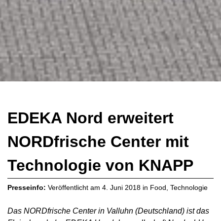
EDEKA Nord erweitert
NORDfrische Center mit
Technologie von KNAPP
Presseinfo:
Veröffentlicht am
4. Juni 2018
in
Food
,
Technologie
Das NORDfrische Center in Valluhn (Deutschland) ist das