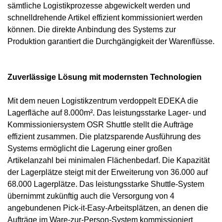
sämtliche Logistikprozesse abgewickelt werden und
schnelldrehende Artikel effizient kommissioniert werden
können. Die direkte Anbindung des Systems zur
Produktion garantiert die Durchgängigkeit der Warenflüsse.
Zuverlässige Lösung mit modernsten Technologien
Mit dem neuen Logistikzentrum verdoppelt EDEKA die
Lagerfläche auf 8.000m². Das leistungsstarke Lager- und
Kommissioniersystem OSR Shuttle stellt die Aufträge
effizient zusammen. Die platzsparende Ausführung des
Systems ermöglicht die Lagerung einer großen
Artikelanzahl bei minimalen Flächenbedarf. Die Kapazität
der Lagerplätze steigt mit der Erweiterung von 36.000 auf
68.000 Lagerplätze. Das leistungsstarke Shuttle-System
übernimmt zukünftig auch die Versorgung von 4
angebundenen Pick-it-Easy-Arbeitsplätzen, an denen die
Aufträge im Ware-zur-Person-System kommissioniert