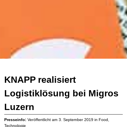
KNAPP realisiert
Logistiklösung bei Migros
Luzern
Presseinfo:
Veröffentlicht am
3. September 2019
in
Food
,
Technologie