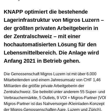
KNAPP optimiert die bestehende
Lagerinfrastruktur von Migros Luzern –
der größten privaten Arbeitgeberin in
der Zentralschweiz – mit einer
hochautomatisierten Lösung für den
Lebensmittelbereich. Die Anlage wird
Anfang 2021 in Betrieb gehen.
Die Genossenschaft Migros Luzern ist mit über 6.000
Mitarbeitenden und einem Jahresumsatz von CHF 1,46
Milliarden die größte private Arbeitgeberin der
Zentralschweiz. Sie betreibt unter anderem 55 Super- und
Verbrauchermärkte, 5 Outlets, 9 VOI + Migros-Partner (VOI
Migros-Partner ist das Nahversorger-/Kleinladen-Konzept
der Migros-Genossenschaften Aare, Luzern und Zürich),