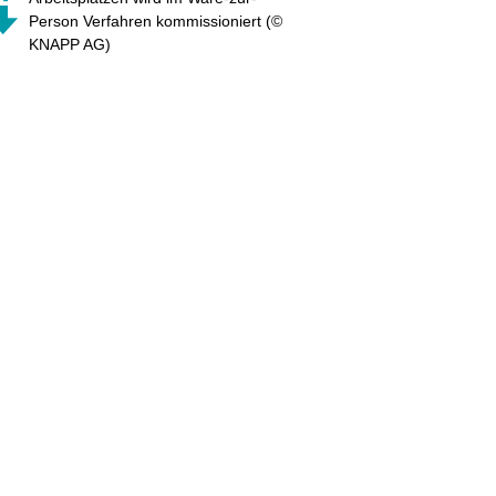
Person Verfahren kommissioniert (©
KNAPP AG)