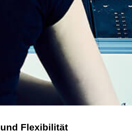
nd Flexibilität