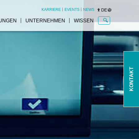
DE
KARRIERE
EVENTS
NEWS
UNGEN
UNTERNEHMEN
WISSEN
KONTAKT