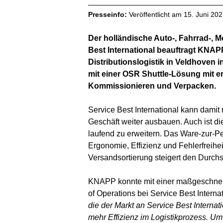
Presseinfo:
Veröffentlicht am
15. Juni 20
Der holländische Auto-, Fahrrad-, 
Best International beauftragt KNAP
Distributionslogistik in Veldhoven 
mit einer OSR Shuttle-Lösung mit 
Kommissionieren und Verpacken.
Service Best International kann damit 
Geschäft weiter ausbauen. Auch ist di
laufend zu erweitern. Das Ware-zur-Pe
Ergonomie, Effizienz und Fehlerfreihe
Versandsortierung steigert den Durchs
KNAPP konnte mit einer maßgeschneid
of Operations bei Service Best Internati
die der Markt an Service Best Internat
mehr Effizienz im Logistikprozess. Um 