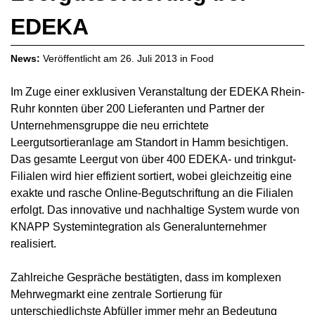
EDEKA
News:
Veröffentlicht am
26. Juli 2013
in
Food
Im Zuge einer exklusiven Veranstaltung der EDEKA Rhein-
Ruhr konnten über 200 Lieferanten und Partner der
Unternehmensgruppe die neu errichtete
Leergutsortieranlage am Standort in Hamm besichtigen.
Das gesamte Leergut von über 400 EDEKA- und trinkgut-
Filialen wird hier effizient sortiert, wobei gleichzeitig eine
exakte und rasche Online-Begutschriftung an die Filialen
erfolgt. Das innovative und nachhaltige System wurde von
KNAPP Systemintegration als Generalunternehmer
realisiert.
Zahlreiche Gespräche bestätigten, dass im komplexen
Mehrwegmarkt eine zentrale Sortierung für
unterschiedlichste Abfüller immer mehr an Bedeutung