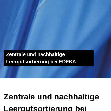
Zentrale und nachhaltige
Leergutsortierung bei EDEKA
Zentrale und nachhaltige
Leergutsortierung bei