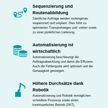
Sequenzierung und
Routenabbildung
Sämtliche Aufträge werden routengenau
sequenziert und verplant. Dies führt zu
optimierten Transportwegen und -zeiten sowie
zu einer pünktlichen Lieferung.
Automatisierung ist
wirtschaftlich
Automatisierung beschleunigt die
Auftragsabwicklung und damit die Effizienz.
Auch die Fehlerquote wird optimiert und die
Genauigkeit gesteigert.
Höhere Durchsätze dank
Robotik
Automatisierung und Robotik ermöglichen
schnellere Prozesse sowie einen
kontinuierlichen Betrieb (24/7),