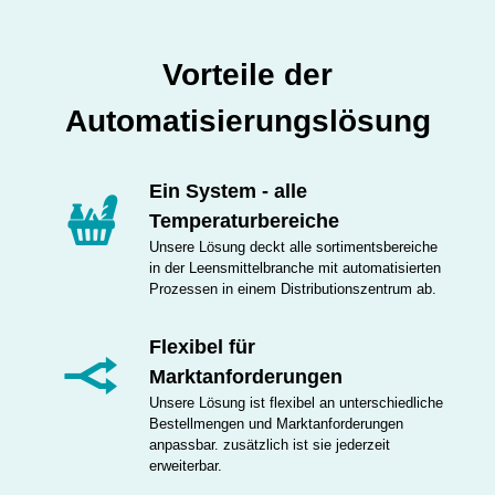
Vorteile der
Automatisierungslösung
Ein System - alle
Temperaturbereiche
Unsere Lösung deckt alle sortimentsbereiche
in der Leensmittelbranche mit automatisierten
Prozessen in einem Distributionszentrum ab.
Flexibel für
Marktanforderungen
Unsere Lösung ist flexibel an unterschiedliche
Bestellmengen und Marktanforderungen
anpassbar. zusätzlich ist sie jederzeit
erweiterbar.