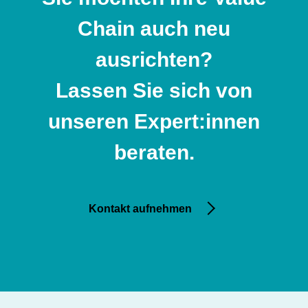
Chain auch neu
ausrichten?
Lassen Sie sich von
unseren Expert:innen
beraten.
Kontakt aufnehmen