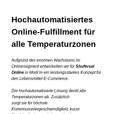
Hochautomatisiertes
Online-Fulfillment für
alle Temperaturzonen
Aufgrund des enormen Wachstums im
Onlinesegment entwickelten wir für
Shufersal
Online
in Modi’in ein leistungsstarkes Konzept für
den Lebensmittel-E-Commerce.
Die hochautomatisierte Lösung deckt alle
Temperaturzonen ab. Zusätzlich
sorgt sie für höchste
Kommissioniergeschwindigkeit, kurze