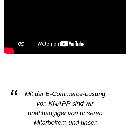
Mit der E-Commerce-Lösung
von KNAPP sind wir
unabhängiger von unseren
Mitarbeitern und unser