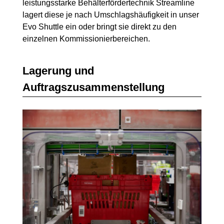
leistungsstarke Behälterfördertechnik Streamline
lagert diese je nach Umschlagshäufigkeit in unser
Evo Shuttle ein oder bringt sie direkt zu den
einzelnen Kommissionierbereichen.
Lagerung und
Auftragszusammenstellung