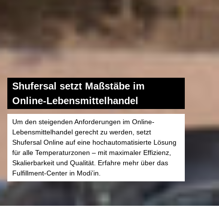
Shufersal setzt Maßstäbe im
Online-Lebensmittelhandel
Um den steigenden Anforderungen im Online-
Lebensmittelhandel gerecht zu werden, setzt
Shufersal Online auf eine hochautomatisierte Lösung
für alle Temperaturzonen – mit maximaler Effizienz,
Skalierbarkeit und Qualität. Erfahre mehr über das
Fulfillment-Center in Modi’in.