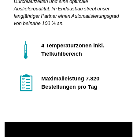
Durchlaufzeiten und eine optimale
Auslieferqualität. Im Endausbau strebt unser
langjähriger Partner einen Automatisierungsgrad
von beinahe 100 % an.
4 Temperaturzonen inkl.
Tiefkühlbereich
Maximalleistung 7.820
Bestellungen pro Tag