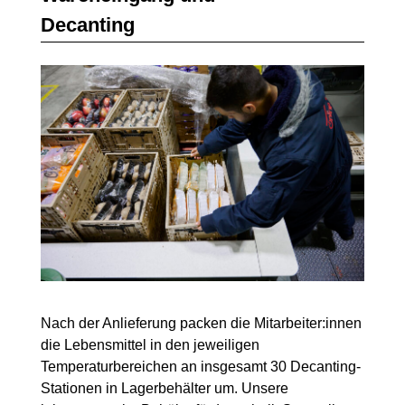
Decanting
Nach der Anlieferung packen die Mitarbeiter:innen
die Lebensmittel in den jeweiligen
Temperaturbereichen an insgesamt 30 Decanting-
Stationen in Lagerbehälter um. Unsere