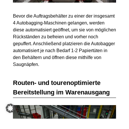
Bevor die Auftragsbehälter zu einer der insgesamt
4 Autobagging-Maschinen gelangen, werden
diese automatisiert geöffnet, um sie von möglichen
Rückständen zu befreien und vorher noch
gepuffert. Anschließend platzieren die Autobagger
automatisiert je nach Bedarf 1-2 Papiertüten in
den Behältern und öffnen diese mithilfe von
Saugnäpfen.
Routen- und tourenoptimierte
Bereitstellung im Warenausgang