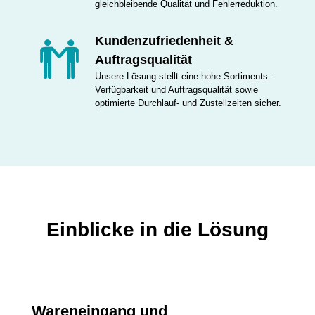
gleichbleibende Qualität und Fehlerreduktion.
Kundenzufriedenheit &
Auftragsqualität
Unsere Lösung stellt eine hohe Sortiments-
Verfügbarkeit und Auftragsqualität sowie
optimierte Durchlauf- und Zustellzeiten sicher.
Einblicke in die Lösung
Wareneingang und