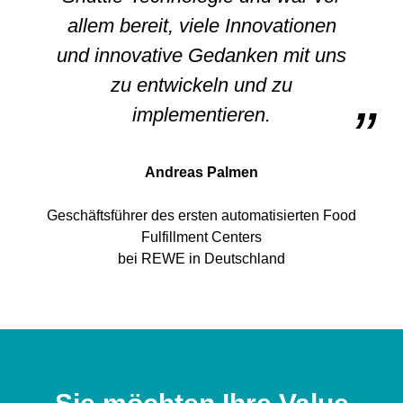
allem bereit, viele Innovationen
und innovative Gedanken mit uns
zu entwickeln und zu
implementieren.
Andreas Palmen
Geschäftsführer des ersten automatisierten Food
Fulfillment Centers
bei REWE in Deutschland