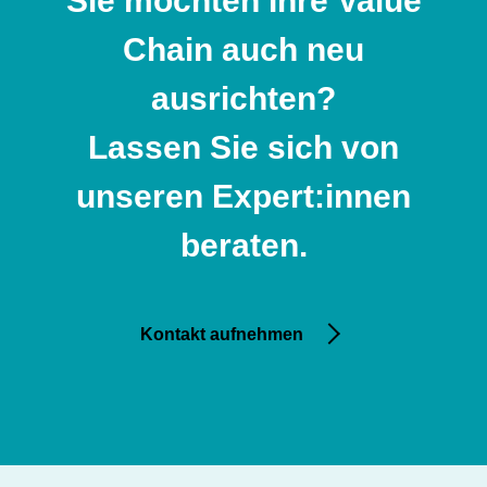
Sie möchten Ihre Value
Chain auch neu
ausrichten?
Lassen Sie sich von
unseren Expert:innen
beraten.
Kontakt aufnehmen