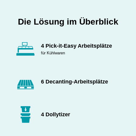
Die Lösung im Überblick
4 Pick-it-Easy Arbeitsplätze
für Kühlwaren
6 Decanting-Arbeitsplätze
4 Dollytizer