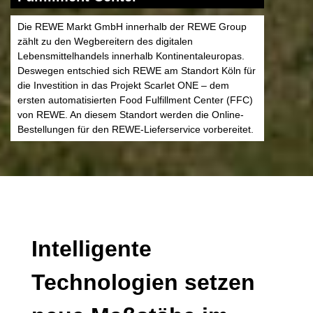
Die REWE Markt GmbH innerhalb der REWE Group
zählt zu den Wegbereitern des digitalen
Lebensmittelhandels innerhalb Kontinentaleuropas.
Deswegen entschied sich REWE am Standort Köln für
die Investition in das Projekt Scarlet ONE – dem
ersten automatisierten Food Fulfillment Center (FFC)
von REWE. An diesem Standort werden die Online-
Bestellungen für den REWE-Lieferservice vorbereitet.
Intelligente
Technologien setzen