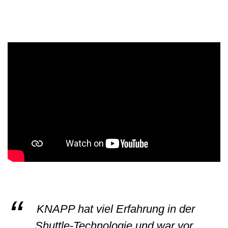
KNAPP hat viel Erfahrung in der
Shuttle-Technologie und war vor