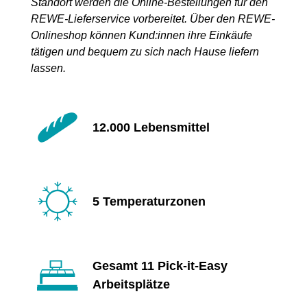
Standort werden die Online-Bestellungen für den
REWE-Lieferservice vorbereitet. Über den REWE-
Onlineshop können Kund:innen ihre Einkäufe
tätigen und bequem zu sich nach Hause liefern
lassen.
12.000 Lebensmittel
5 Temperaturzonen
Gesamt 11 Pick-it-Easy
Arbeitsplätze