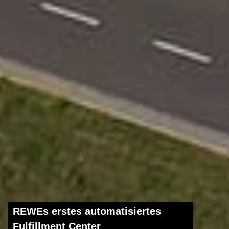
REWEs erstes automatisiertes
Fulfillment Center