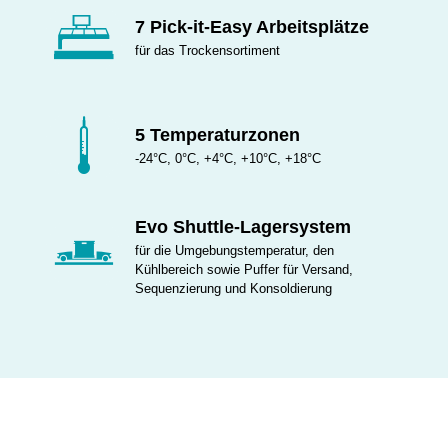
7 Pick-it-Easy Arbeitsplätze
für das Trockensortiment
5 Temperaturzonen
-24°C, 0°C, +4°C, +10°C, +18°C
Evo Shuttle-Lagersystem
für die Umgebungstemperatur, den
Kühlbereich sowie Puffer für Versand,
Sequenzierung und Konsoldierung