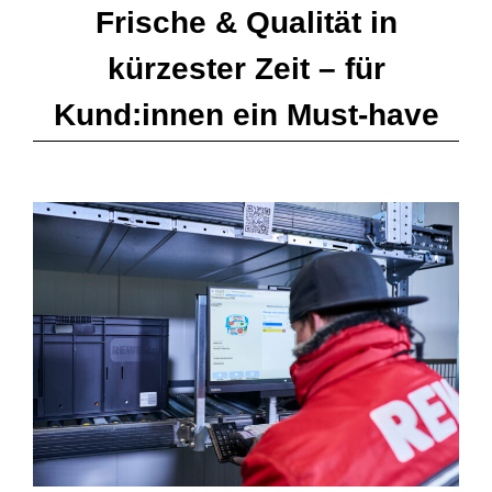
Frische & Qualität in
kürzester Zeit – für
Kund:innen ein Must-have