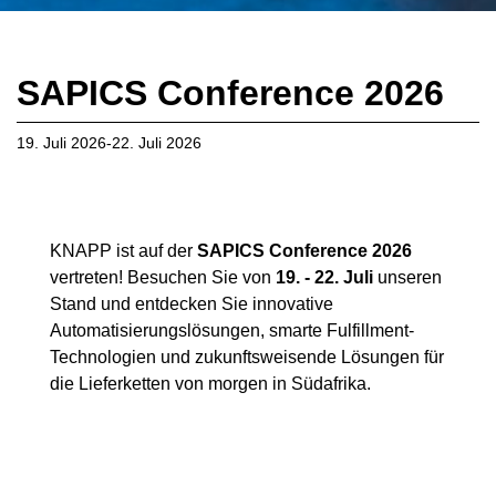
SAPICS Conference 2026
19. Juli 2026-22. Juli 2026
KNAPP ist auf der
SAPICS Conference 2026
vertreten! Besuchen Sie von
19. - 22. Juli
unseren
Stand und entdecken Sie innovative
Automatisierungslösungen, smarte Fulfillment-
Technologien und zukunftsweisende Lösungen für
die Lieferketten von morgen in Südafrika.