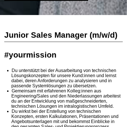
Junior Sales Manager (m/w/d)
#yourmission
Du unterstützt bei der Ausarbeitung von technischen
Lösungskonzepten für unsere Kund:innen und lernst
dabei, deren Anforderungen zu analysieren und in
passende Systemlösungen zu übersetzen.
Gemeinsam mit erfahrenen Kolleg:innen aus
Engineering/Sales und den Niederlassungen arbeitest
du an der Entwicklung von maßgeschneiderten,
technischen Lösungen im intralogistischen Umfeld.
Du wirkst bei der Erstellung von technischen
Konzepten, ersten Kalkulationen, Präsentationen und
Angebotsunterlagen mit und bekommst Einblicke in
den gesamten Sales- und Projektierungsprozess.