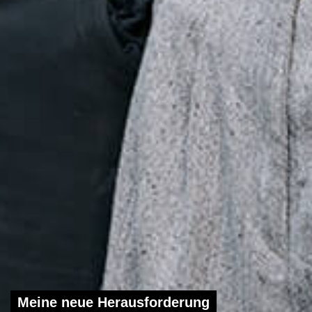
Meine neue Herausforderung