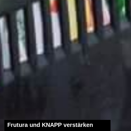
Frutura und KNAPP verstärken