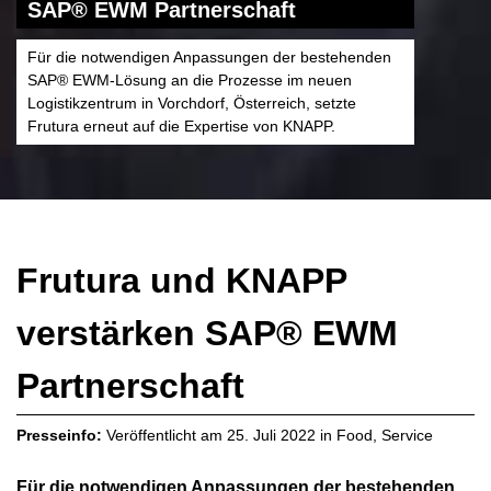
SAP® EWM Partnerschaft
Für die notwendigen Anpassungen der bestehenden
SAP® EWM-Lösung an die Prozesse im neuen
Logistikzentrum in Vorchdorf, Österreich, setzte
Frutura erneut auf die Expertise von KNAPP.
Frutura und KNAPP
verstärken SAP® EWM
Partnerschaft
Presseinfo:
Veröffentlicht am
25. Juli 2022
in
Food
,
Service
Für die notwendigen Anpassungen der bestehenden