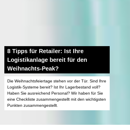
8 Tipps für Retailer: Ist Ihre
Logistikanlage bereit für den
Weihnachts-Peak?
Die Weihnachtsfeiertage stehen vor der Tür. Sind Ihre
Logistik-Systeme bereit? Ist Ihr Lagerbestand voll?
Haben Sie ausreichend Personal? Wir haben für Sie
eine Checkliste zusammengestellt mit den wichtigsten
Punkten zusammengestellt.