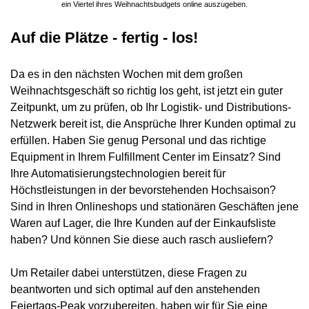
ein Viertel ihres Weihnachtsbudgets online auszugeben.
Auf die Plätze - fertig - los!
Da es in den nächsten Wochen mit dem großen
Weihnachtsgeschäft so richtig los geht, ist jetzt ein guter
Zeitpunkt, um zu prüfen, ob Ihr Logistik- und Distributions-
Netzwerk bereit ist, die Ansprüche Ihrer Kunden optimal zu
erfüllen. Haben Sie genug Personal und das richtige
Equipment in Ihrem Fulfillment Center im Einsatz? Sind
Ihre Automatisierungstechnologien bereit für
Höchstleistungen in der bevorstehenden Hochsaison?
Sind in Ihren Onlineshops und stationären Geschäften jene
Waren auf Lager, die Ihre Kunden auf der Einkaufsliste
haben? Und können Sie diese auch rasch ausliefern?
Um Retailer dabei unterstützen, diese Fragen zu
beantworten und sich optimal auf den anstehenden
Feiertags-Peak vorzubereiten, haben wir für Sie eine