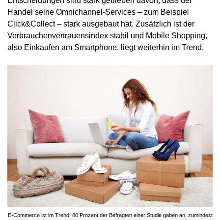
Entscheidungen sind stark getrieben davon, dass der
Handel seine Omnichannel-Services
– zum Beispiel
Click&Collect – stark ausgebaut hat. Zusätzlich ist der
Verbrauchenvertrauensindex stabil und Mobile Shopping,
also Einkaufen am Smartphone, liegt weiterhin im Trend.
E-Commerce ist im Trend: 80 Prozent der Befragten einer Studie gaben an, zumindest