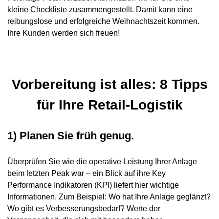
kleine Checkliste zusammengestellt. Damit kann eine
reibungslose und erfolgreiche Weihnachtszeit kommen.
Ihre Kunden werden sich freuen!
Vorbereitung ist alles: 8 Tipps
für Ihre Retail-Logistik
1) Planen Sie früh genug.
Überprüfen Sie wie die operative Leistung Ihrer Anlage
beim letzten Peak war – ein Blick auf ihre Key
Performance Indikatoren (KPI) liefert hier wichtige
Informationen. Zum Beispiel: Wo hat Ihre Anlage geglänzt?
Wo gibt es Verbesserungsbedarf? Werte der