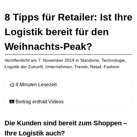
8 Tipps für Retailer: Ist Ihre
Logistik bereit für den
Weihnachts-Peak?
Veröffentlicht am
7. November 2019
in
Standorte
,
Technologie
,
Logistik der Zukunft
,
Unternehmen
,
Trends
,
Retail
,
Fashion
4 Minuten Lesezeit
Beitrag enthält Videos
Die Kunden sind bereit zum Shoppen –
Ihre Logistik auch?