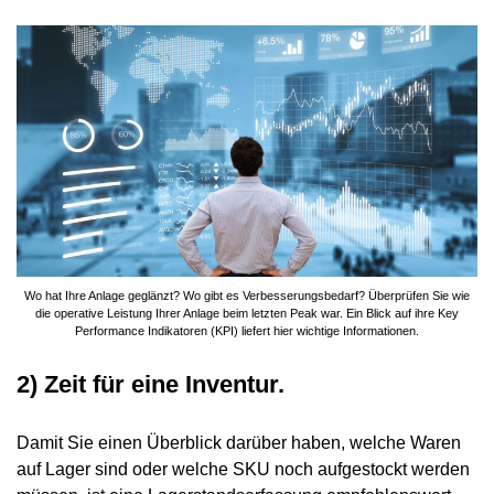
Wo hat Ihre Anlage geglänzt? Wo gibt es Verbesserungsbedarf? Überprüfen Sie wie
die operative Leistung Ihrer Anlage beim letzten Peak war. Ein Blick auf ihre Key
Performance Indikatoren (KPI) liefert hier wichtige Informationen.
2) Zeit für eine Inventur.
Damit Sie einen Überblick darüber haben, welche Waren
auf Lager sind oder welche SKU noch aufgestockt werden