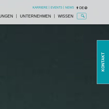
DE
KARRIERE
EVENTS
NEWS
UNGEN
UNTERNEHMEN
WISSEN
KONTAKT