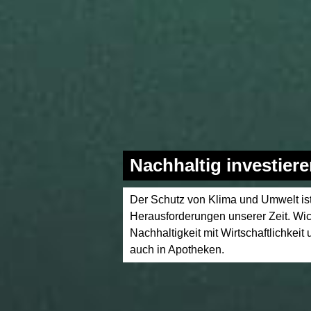
Nachhaltig investier
Der Schutz von Klima und Umwelt ist
Herausforderungen unserer Zeit. Wich
Nachhaltigkeit mit Wirtschaftlichkeit 
auch in Apotheken.