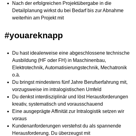
Nach der erfolgreichen Projektübergabe in die
Detailplanung wirkst du bei Bedarf bis zur Abnahme
weiterhin am Projekt mit
#youareknapp
Du hast idealerweise eine abgeschlossene technische
Ausbildung (HF oder FH) in Maschinenbau,
Elektrotechnik, Automatisierungstechnik, Mechatronik
o.ä.
Du bringst mindestens fünf Jahre Berufserfahrung mit,
vorzugsweise im intralogistischen Umfeld
Du denkst interdisziplinär und löst Herausforderungen
kreativ, systematisch und vorausschauend
Eine ausgeprägte Affinität zur Intralogistik setzen wir
voraus
Kundenanforderungen verstehst du als spannende
Herausforderung. Du überzeugst mit