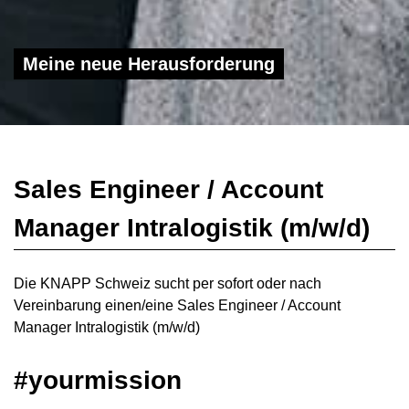
Meine neue Herausforderung
Sales Engineer / Account
Manager Intralogistik (m/w/d)
Die KNAPP Schweiz sucht per sofort oder nach
Vereinbarung einen/eine Sales Engineer / Account
Manager Intralogistik (m/w/d)
#yourmission