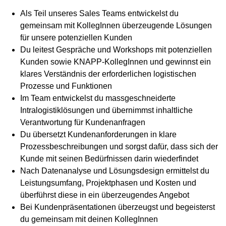
Als Teil unseres Sales Teams entwickelst du
gemeinsam mit KollegInnen überzeugende Lösungen
für unsere potenziellen Kunden
Du leitest Gespräche und Workshops mit potenziellen
Kunden sowie KNAPP-KollegInnen und gewinnst ein
klares Verständnis der erforderlichen logistischen
Prozesse und Funktionen
Im Team entwickelst du massgeschneiderte
Intralogistiklösungen und übernimmst inhaltliche
Verantwortung für Kundenanfragen
Du übersetzt Kundenanforderungen in klare
Prozessbeschreibungen und sorgst dafür, dass sich der
Kunde mit seinen Bedürfnissen darin wiederfindet
Nach Datenanalyse und Lösungsdesign ermittelst du
Leistungsumfang, Projektphasen und Kosten und
überführst diese in ein überzeugendes Angebot
Bei Kundenpräsentationen überzeugst und begeisterst
du gemeinsam mit deinen KollegInnen