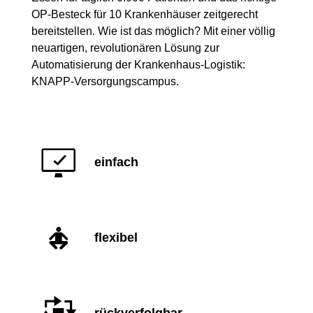
OP-Besteck für 10 Krankenhäuser zeitgerecht
bereitstellen. Wie ist das möglich? Mit einer völlig
neuartigen, revolutionären Lösung zur
Automatisierung der Krankenhaus-Logistik:
KNAPP-Versorgungscampus.
einfach
flexibel