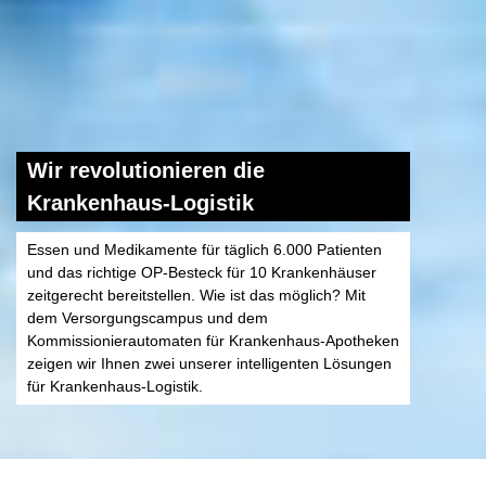
Wir revolutionieren die
Krankenhaus-Logistik
Essen und Medikamente für täglich 6.000 Patienten
und das richtige OP-Besteck für 10 Krankenhäuser
zeitgerecht bereitstellen. Wie ist das möglich? Mit
dem Versorgungscampus und dem
Kommissionierautomaten für Krankenhaus-Apotheken
zeigen wir Ihnen zwei unserer intelligenten Lösungen
für Krankenhaus-Logistik.