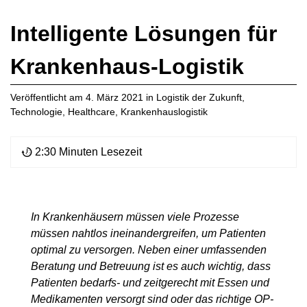
Intelligente Lösungen für
Krankenhaus-Logistik
Veröffentlicht am
4. März 2021
in
Logistik der Zukunft
,
Technologie
,
Healthcare
,
Krankenhauslogistik
2:30 Minuten Lesezeit
In Krankenhäusern müssen viele Prozesse
müssen nahtlos ineinandergreifen, um Patienten
optimal zu versorgen. Neben einer umfassenden
Beratung und Betreuung ist es auch wichtig, dass
Patienten bedarfs- und zeitgerecht mit Essen und
Medikamenten versorgt sind oder das richtige OP-