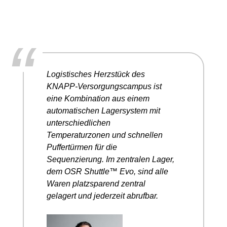
“
Logistisches Herzstück des
KNAPP-Versorgungscampus ist
eine Kombination aus einem
automatischen Lagersystem mit
unterschiedlichen
Temperaturzonen und schnellen
Puffertürmen für die
Sequenzierung. Im zentralen Lager,
dem OSR Shuttle™ Evo, sind alle
Waren platzsparend zentral
gelagert und jederzeit abrufbar.