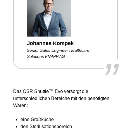
Johannes Kompek
Senior Sales Engineer Healthcare
”
Solutions KNAPP AG
Das OSR Shuttle™ Evo versorgt die
unterschiedlichen Bereiche mit den benötigten
Waren:
eine Großküche
den Sterilisationsbereich