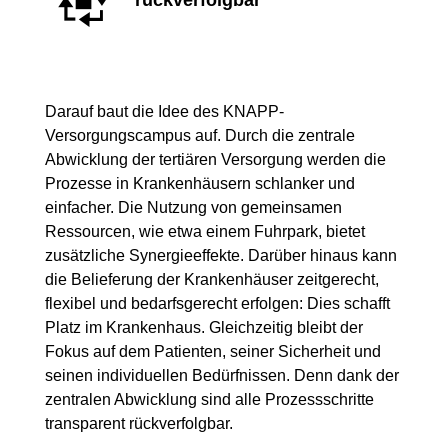
rückverfolgbar
Darauf baut die Idee des KNAPP-
Versorgungscampus auf. Durch die zentrale
Abwicklung der tertiären Versorgung werden die
Prozesse in Krankenhäusern schlanker und
einfacher. Die Nutzung von gemeinsamen
Ressourcen, wie etwa einem Fuhrpark, bietet
zusätzliche Synergieeffekte. Darüber hinaus kann
die Belieferung der Krankenhäuser zeitgerecht,
flexibel und bedarfsgerecht erfolgen: Dies schafft
Platz im Krankenhaus. Gleichzeitig bleibt der
Fokus auf dem Patienten, seiner Sicherheit und
seinen individuellen Bedürfnissen. Denn dank der
zentralen Abwicklung sind alle Prozessschritte
transparent rückverfolgbar.