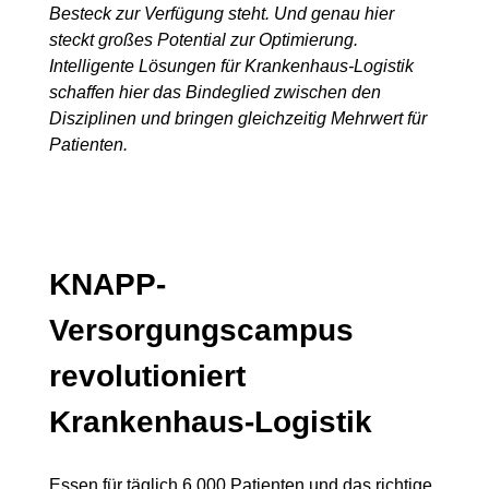
Besteck zur Verfügung steht. Und genau hier
steckt großes Potential zur Optimierung.
Intelligente Lösungen für Krankenhaus-Logistik
schaffen hier das Bindeglied zwischen den
Disziplinen und bringen gleichzeitig Mehrwert für
Patienten.
KNAPP-
Versorgungscampus
revolutioniert
Krankenhaus-Logistik
Essen für täglich 6.000 Patienten und das richtige