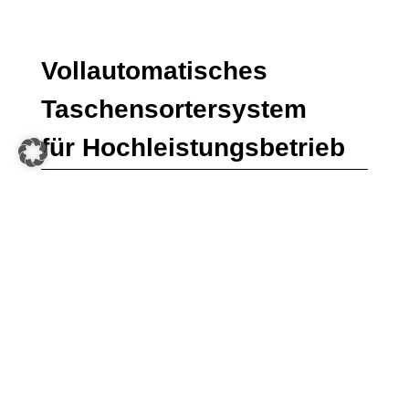
Vollautomatisches
Taschensortersystem
für Hochleistungsbetrieb