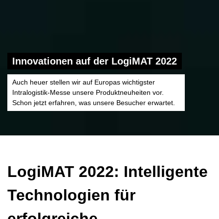
Innovationen auf der LogiMAT 2022
Auch heuer stellen wir auf Europas wichtigster
Intralogistik-Messe unsere Produktneuheiten vor.
Schon jetzt erfahren, was unsere Besucher erwartet.
LogiMAT 2022: Intelligente
Technologien für
erfolgreiche