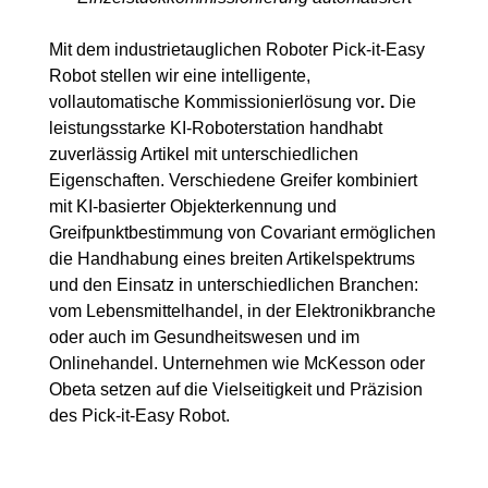
Mit dem industrietauglichen Roboter Pick-it-Easy
Robot stellen wir eine intelligente,
vollautomatische Kommissionierlösung vor
.
Die
leistungsstarke KI-Roboterstation handhabt
zuverlässig Artikel mit unterschiedlichen
Eigenschaften. Verschiedene Greifer kombiniert
mit KI-basierter Objekterkennung und
Greifpunktbestimmung von
Covariant
ermöglichen
die Handhabung eines breiten Artikelspektrums
und den Einsatz in unterschiedlichen Branchen:
vom Lebensmittelhandel, in der Elektronikbranche
oder auch im Gesundheitswesen und im
Onlinehandel. Unternehmen wie McKesson oder
Obeta setzen auf die Vielseitigkeit und Präzision
des Pick-it-Easy Robot.