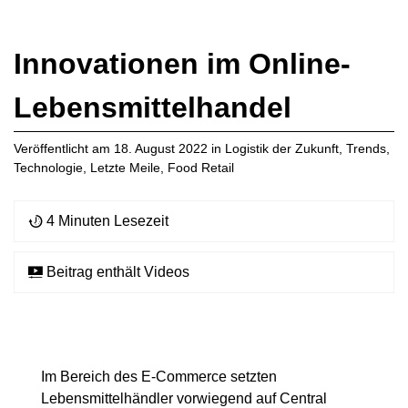
Innovationen im Online-
Lebensmittelhandel
Veröffentlicht am
18. August 2022
in
Logistik der Zukunft
,
Trends
,
Technologie
,
Letzte Meile
,
Food Retail
4 Minuten Lesezeit
Beitrag enthält Videos
Im Bereich des E-Commerce setzten
Lebensmittelhändler vorwiegend auf Central