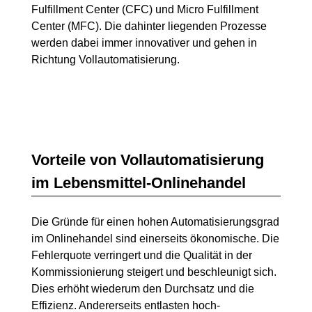
Fulfillment Center (CFC) und Micro Fulfillment
Center (MFC). Die dahinter liegenden Prozesse
werden dabei immer innovativer und gehen in
Richtung Vollautomatisierung.
Vorteile von Vollautomatisierung
im Lebensmittel-Onlinehandel
Die Gründe für einen hohen Automatisierungsgrad
im Onlinehandel sind einerseits ökonomische. Die
Fehlerquote verringert und die Qualität in der
Kommissionierung steigert und beschleunigt sich.
Dies erhöht wiederum den Durchsatz und die
Effizienz. Andererseits entlasten hoch-