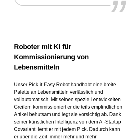
”
Roboter mit KI für
Kommissionierung von
Lebensmitteln
Unser
Pick-it-Easy Robot
handhabt eine breite
Palette an Lebensmitteln verlässlich und
vollautomatisch. Mit seinen speziell entwickelten
Greifern kommissioniert er die teils empfindlichen
Artikel behutsam und legt sie vorsichtig ab. Dank
seiner künstlichen Intelligenz von dem AI-Startup
Covariant, lernt er mit jedem Pick. Dadurch kann
er über die Zeit immer mehr und mehr