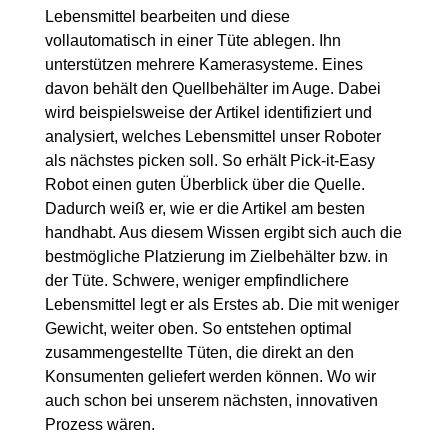
Lebensmittel bearbeiten und diese
vollautomatisch in einer Tüte ablegen. Ihn
unterstützen mehrere Kamerasysteme. Eines
davon behält den Quellbehälter im Auge. Dabei
wird beispielsweise der Artikel identifiziert und
analysiert, welches Lebensmittel unser Roboter
als nächstes picken soll. So erhält Pick-it-Easy
Robot einen guten Überblick über die Quelle.
Dadurch weiß er, wie er die Artikel am besten
handhabt. Aus diesem Wissen ergibt sich auch die
bestmögliche Platzierung im Zielbehälter bzw. in
der Tüte. Schwere, weniger empfindlichere
Lebensmittel legt er als Erstes ab. Die mit weniger
Gewicht, weiter oben. So entstehen optimal
zusammengestellte Tüten, die direkt an den
Konsumenten geliefert werden können. Wo wir
auch schon bei unserem nächsten, innovativen
Prozess wären.