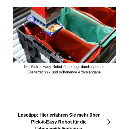
Der Pick-it-Easy Robot überzeugt durch optimale
Greifertechnik und schonende Artikelabgabe.
Lesetipp: Hier erfahren Sie mehr über
Pick-it-Easy Robot für die
Lebensmittelindustrie.