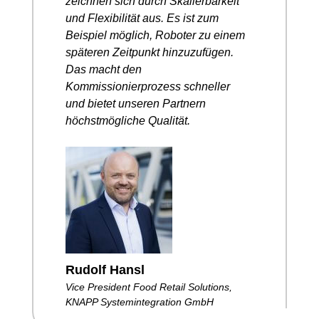
zeichnen sich durch Skalierbarkeit
und Flexibilität aus. Es ist zum
Beispiel möglich, Roboter zu einem
späteren Zeitpunkt hinzuzufügen.
Das macht den
Kommissionierprozess schneller
und bietet unseren Partnern
höchstmögliche Qualität.
Rudolf Hansl
Vice President Food Retail Solutions,
KNAPP Systemintegration GmbH