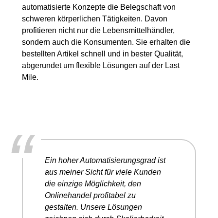
automatisierte Konzepte die Belegschaft von
schweren körperlichen Tätigkeiten. Davon
profitieren nicht nur die Lebensmittelhändler,
sondern auch die Konsumenten. Sie erhalten die
bestellten Artikel schnell und in bester Qualität,
abgerundet um flexible Lösungen auf der
Last
Mile
.
“
Ein hoher Automatisierungsgrad ist
aus meiner Sicht für viele Kunden
die einzige Möglichkeit, den
Onlinehandel profitabel zu
gestalten. Unsere Lösungen