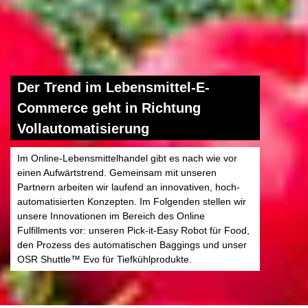
Der Trend im Lebensmittel-E-
Commerce geht in Richtung
Vollautomatisierung
Im Online-Lebensmittelhandel gibt es nach wie vor
einen Aufwärtstrend. Gemeinsam mit unseren
Partnern arbeiten wir laufend an innovativen, hoch-
automatisierten Konzepten. Im Folgenden stellen wir
unsere Innovationen im Bereich des Online
Fulfillments vor: unseren Pick-it-Easy Robot für Food,
den Prozess des automatischen Baggings und unser
OSR Shuttle™ Evo für Tiefkühlprodukte.