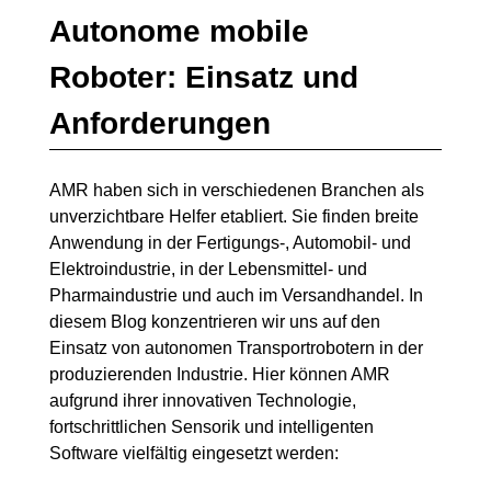
Autonome mobile
Roboter: Einsatz und
Anforderungen
AMR haben sich in verschiedenen Branchen als
unverzichtbare Helfer etabliert. Sie finden breite
Anwendung in der Fertigungs-, Automobil- und
Elektroindustrie, in der Lebensmittel- und
Pharmaindustrie und auch im Versandhandel. In
diesem Blog konzentrieren wir uns auf den
Einsatz von autonomen Transportrobotern in der
produzierenden Industrie. Hier können AMR
aufgrund ihrer innovativen Technologie,
fortschrittlichen Sensorik und intelligenten
Software vielfältig eingesetzt werden: