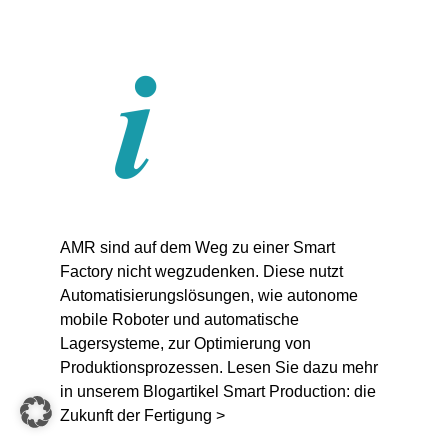
AMR sind auf dem Weg zu einer Smart
Factory nicht wegzudenken. Diese nutzt
Automatisierungslösungen, wie autonome
mobile Roboter und automatische
Lagersysteme, zur Optimierung von
Produktionsprozessen. Lesen Sie dazu mehr
in unserem Blogartikel
Smart Production: die
Zukunft der Fertigung
>