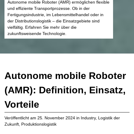
Autonome mobile Roboter (AMR) ermöglichen flexible
und effiziente Transportprozesse. Ob in der
Fertigungsindustrie, im Lebensmittelhandel oder in
der Distributionslogistik – die Einsatzgebiete sind
vielfältig. Erfahren Sie mehr über die
zukunftsweisende Technologie.
Autonome mobile Roboter
(AMR): Definition, Einsatz,
Vorteile
Veröffentlicht am
25. November 2024
in
Industry
,
Logistik der
Zukunft
,
Produktionslogistik