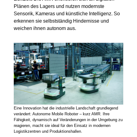
Plänen des Lagers und nutzen modernste
Sensorik, Kameras und künstliche Intelligenz. So
erkennen sie selbstständig Hindernisse und
weichen ihnen autonom aus.
Eine Innovation hat die industrielle Landschaft grundlegend
verändert: Autonome Mobile Roboter – kurz AMR. Ihre
Fähigkeit, dynamisch auf Veränderungen in der Umgebung zu
reagieren, macht sie ideal für den Einsatz in modernen
Logistikzentren und Produktionshallen.