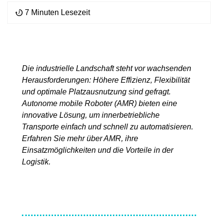
7 Minuten Lesezeit
Die industrielle Landschaft steht vor wachsenden
Herausforderungen: Höhere Effizienz, Flexibilität
und optimale Platzausnutzung sind gefragt.
Autonome mobile Roboter (AMR) bieten eine
innovative Lösung, um innerbetriebliche
Transporte einfach und schnell zu automatisieren.
Erfahren Sie mehr über AMR, ihre
Einsatzmöglichkeiten und die Vorteile in der
Logistik.