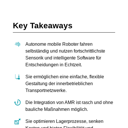
Key Takeaways
Autonome mobile Roboter fahren
selbständig und nutzen fortschrittlichste
Sensorik und intelligente Software für
Entscheidungen in Echtzeit.
Sie ermöglichen eine einfache, flexible
Gestaltung der innerbetrieblichen
Transportnetzwerke.
Die Integration von AMR ist rasch und ohne
bauliche Maßnahmen möglich.
Sie optimieren Lagerprozesse, senken