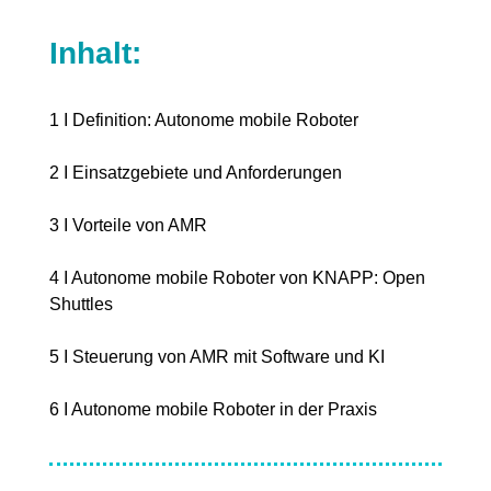
Inhalt:
1 I Definition: Autonome mobile Roboter
2 I Einsatzgebiete und Anforderungen
3 I Vorteile von AMR
4 I Autonome mobile Roboter von KNAPP: Open
Shuttles
5 I Steuerung von AMR mit Software und KI
6 I Autonome mobile Roboter in der Praxis