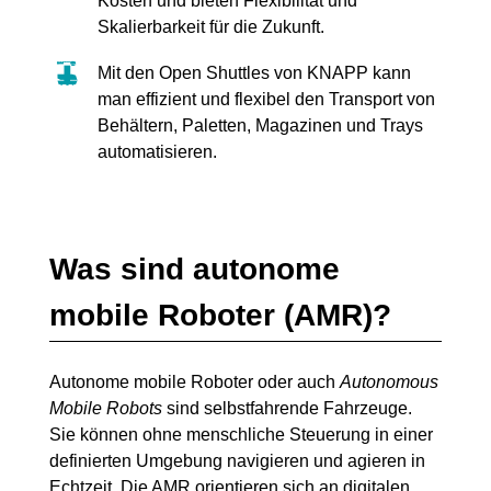
Kosten und bieten Flexibilität und
Skalierbarkeit für die Zukunft.
Mit den Open Shuttles von KNAPP kann
man effizient und flexibel den Transport von
Behältern, Paletten, Magazinen und Trays
automatisieren.
Was sind autonome
mobile Roboter (AMR)?
Autonome mobile Roboter oder auch
Autonomous
Mobile Robots
sind selbstfahrende Fahrzeuge.
Sie können ohne menschliche Steuerung in einer
definierten Umgebung navigieren und agieren in
Echtzeit. Die AMR orientieren sich an digitalen