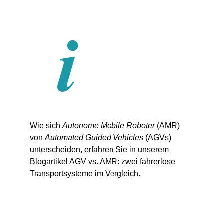
Wie sich
Autonome Mobile Roboter
(AMR)
von
Automated Guided Vehicles
(AGVs)
unterscheiden, erfahren Sie in unserem
Blogartikel
AGV vs. AMR: zwei fahrerlose
Transportsysteme im Vergleich
.