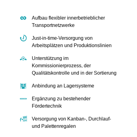
Aufbau flexibler innerbetrieblicher
Transportnetzwerke
Just-in-time-Versorgung von
Arbeitsplätzen und Produktionslinien
Unterstützung im
Kommissionierprozess, der
Qualitätskontrolle und in der Sortierung
Anbindung an Lagersysteme
Ergänzung zu bestehender
Fördertechnik
Versorgung von Kanban-, Durchlauf-
und Palettenregalen