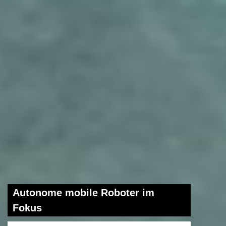
Autonome mobile Roboter im
Fokus