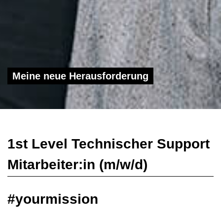
Meine neue Herausforderung
1st Level Technischer Support
Mitarbeiter:in (m/w/d)
#yourmission