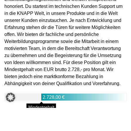
honoriert. Du startest im technischen Kunden Support um
in die KNAPP Welt, in unsere Produkte und in die Welt
unserer Kunden einzutauchen. Je nach Entwicklung und
Erfahrung stehen dir die Türen für weitere Möglichkeiten
offen. Wir bieten dir fachliche und persönliche
Weiterbildungsprogramme sowie die Mitarbeit in einem
motivierten Team, in dem die Bereitschaft Verantwortung
zu übernehmen und die Begeisterung für die Umsetzung
von Ideen willkommen sind. Für diese Position gilt ein
Mindestgehalt von EUR brutto 2.728,- pro Monat. Wir
bieten jedoch eine marktkonforme Bezahlung in
Abhängigkeit von deiner Qualifikation und Vorerfahrung.
2.728,00 €
Mindestgehalt
Your Benefits