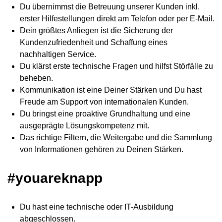
Du übernimmst die Betreuung unserer Kunden inkl.
erster Hilfestellungen direkt am Telefon oder per E-Mail.
Dein größtes Anliegen ist die Sicherung der
Kundenzufriedenheit und Schaffung eines
nachhaltigen Service.
Du klärst erste technische Fragen und hilfst Störfälle zu
beheben.
Kommunikation ist eine Deiner Stärken und Du hast
Freude am Support von internationalen Kunden.
Du bringst eine proaktive Grundhaltung und eine
ausgeprägte Lösungskompetenz mit.
Das richtige Filtern, die Weitergabe und die Sammlung
von Informationen gehören zu Deinen Stärken.
#youareknapp
Du hast eine technische oder IT-Ausbildung
abgeschlossen.