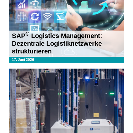
®
SAP
Logistics Management:
Dezentrale Logistiknetzwerke
strukturieren
17. Juni 2026