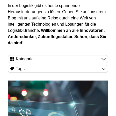
In der Logistik gibt es heute spannende
Herausforderungen zu lösen. Gehen Sie auf unserem
Blog mit uns auf eine Reise durch eine Welt von
intelligenten Technologien und Lösungen für die
Logistik-Branche.
Willkommen an alle Innovatoren,
Andersdenker, Zukunftsgestalter. Schön, dass Sie
da sind!