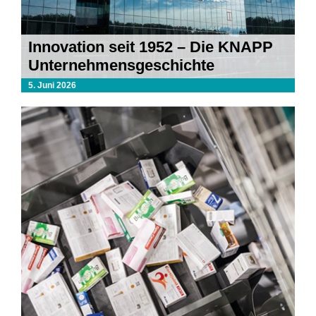
Innovation seit 1952 – Die KNAPP
Unternehmensgeschichte
5. Juni 2026