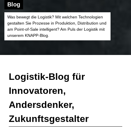
Blog
Was bewegt die Logistik? Mit welchen Technologien
gestalten Sie Prozesse in Produktion, Distribution und
am Point-of-Sale intelligent? Am Puls der Logistik mit
unserem KNAPP-Blog.
Logistik-Blog für
Innovatoren,
Andersdenker,
Zukunftsgestalter