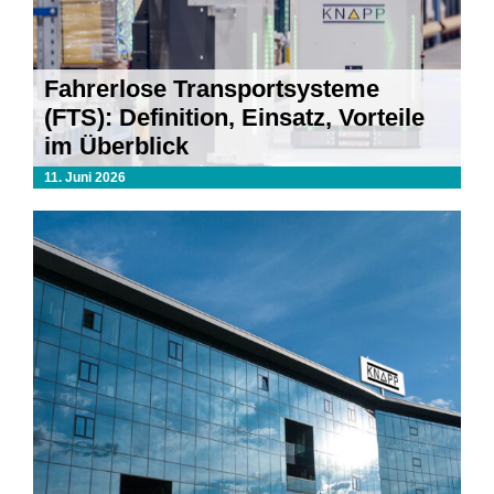
Fahrerlose Transportsysteme
(FTS): Definition, Einsatz, Vorteile
im Überblick
11. Juni 2026