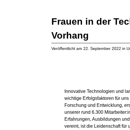
Frauen in der Tec
Vorhang
Veröffentlicht am
22. September 2022
in
U
Innovative Technologien und lan
wichtige Erfolgsfaktoren für un
Forschung und Entwicklung, er
unserer rund 6.300 Mitarbeiter:
Erfahrungen, Ausbildungen und B
vereint, ist die Leidenschaft für