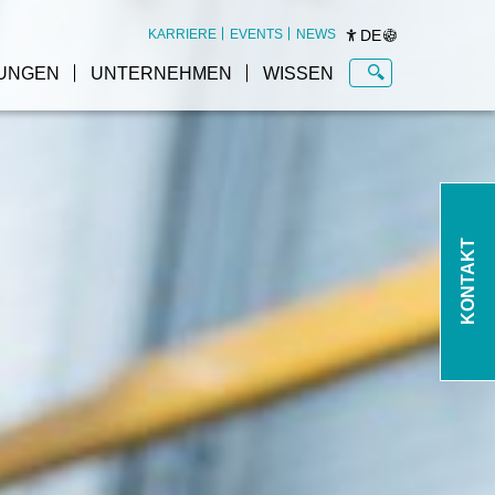
DE
KARRIERE
EVENTS
NEWS
UNGEN
UNTERNEHMEN
WISSEN
KONTAKT